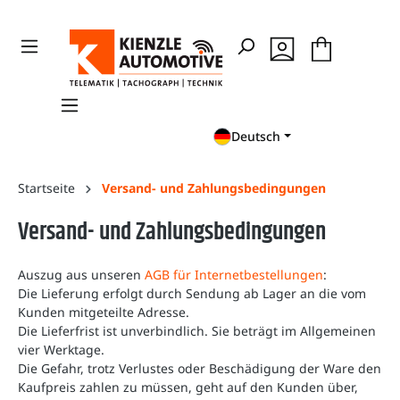
en
Zur Suche springen
Deutsch
Startseite
Versand- und Zahlungsbedingungen
Versand- und Zahlungsbedingungen
Auszug aus unseren
AGB für Internetbestellungen
:
Die Lieferung erfolgt durch Sendung ab Lager an die vom
Kunden mitgeteilte Adresse.
Die Lieferfrist ist unverbindlich. Sie beträgt im Allgemeinen
vier Werktage.
Die Gefahr, trotz Verlustes oder Beschädigung der Ware den
Kaufpreis zahlen zu müssen, geht auf den Kunden über,