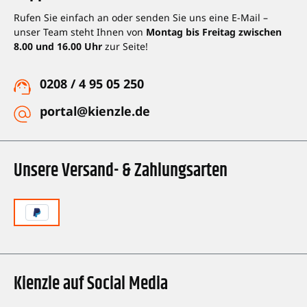
Rufen Sie einfach an oder senden Sie uns eine E-Mail –
unser Team steht Ihnen von
Montag bis Freitag zwischen
8.00 und 16.00 Uhr
zur Seite!
0208 / 4 95 05 250
portal@kienzle.de
Unsere Versand- & Zahlungsarten
Kienzle auf Social Media