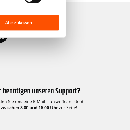
dia
Alle zulassen
r benötigen unseren Support?
den Sie uns eine E-Mail – unser Team steht
 zwischen 8.00 und 16.00 Uhr
zur Seite!