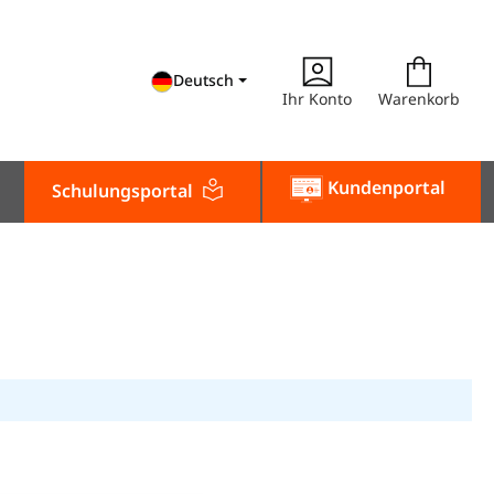
Deutsch
Ihr Konto
Warenkorb
Kundenportal
Schulungsportal