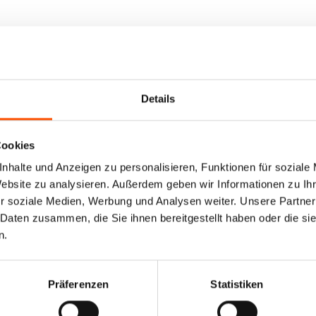
Details
Cookies
nhalte und Anzeigen zu personalisieren, Funktionen für soziale
Website zu analysieren. Außerdem geben wir Informationen zu I
r soziale Medien, Werbung und Analysen weiter. Unsere Partner
 Daten zusammen, die Sie ihnen bereitgestellt haben oder die s
n.
Präferenzen
Statistiken