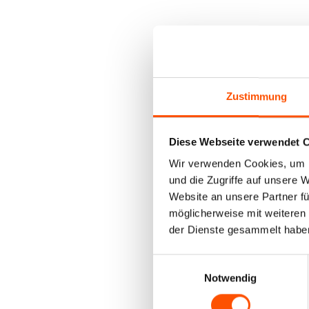
Zustimmung
Diese Webseite verwendet 
Wir verwenden Cookies, um I
und die Zugriffe auf unsere 
Website an unsere Partner fü
möglicherweise mit weiteren
der Dienste gesammelt habe
Einwilligungsauswahl
Notwendig