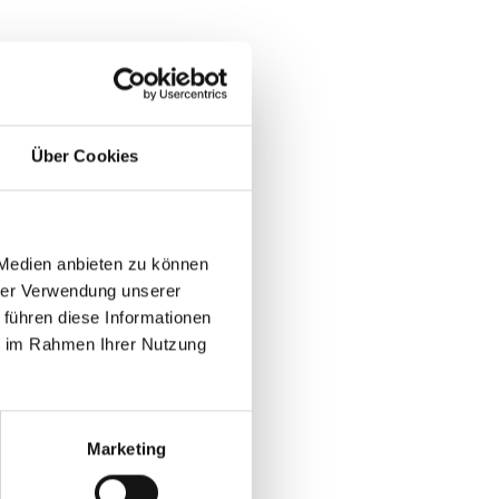
Über Cookies
 Medien anbieten zu können
hrer Verwendung unserer
 führen diese Informationen
ie im Rahmen Ihrer Nutzung
Marketing