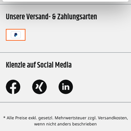
Unsere Versand- & Zahlungsarten
Kienzle auf Social Media
* Alle Preise exkl. gesetzl. Mehrwertsteuer zzgl. Versandkosten,
wenn nicht anders beschrieben