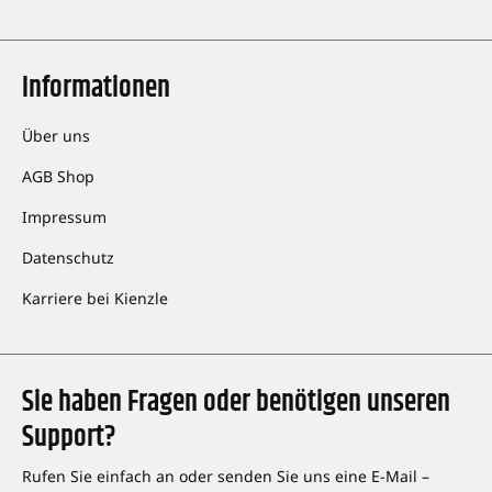
Informationen
Über uns
AGB Shop
Impressum
Datenschutz
Karriere bei Kienzle
Sie haben Fragen oder benötigen unseren
Support?
Rufen Sie einfach an oder senden Sie uns eine E-Mail –