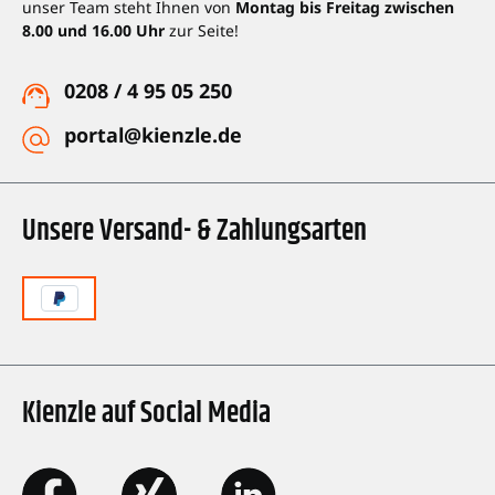
unser Team steht Ihnen von
Montag bis Freitag zwischen
8.00 und 16.00 Uhr
zur Seite!
0208 / 4 95 05 250
portal@kienzle.de
Unsere Versand- & Zahlungsarten
Kienzle auf Social Media