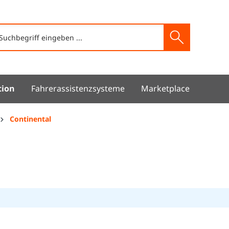
tion
Fahrerassistenzsysteme
Marketplace
Continental