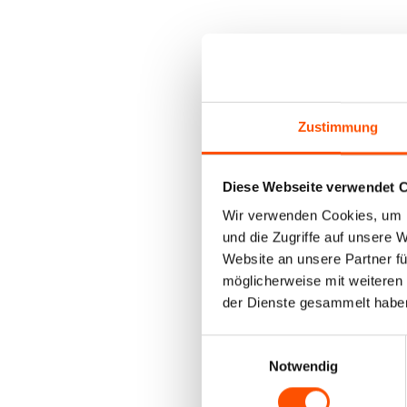
Zustimmung
Diese Webseite verwendet 
Wir verwenden Cookies, um I
und die Zugriffe auf unsere 
Website an unsere Partner fü
möglicherweise mit weiteren
der Dienste gesammelt habe
Einwilligungsauswahl
Notwendig