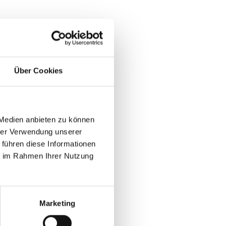
Über Cookies
 Medien anbieten zu können
hrer Verwendung unserer
 führen diese Informationen
ie im Rahmen Ihrer Nutzung
Marketing