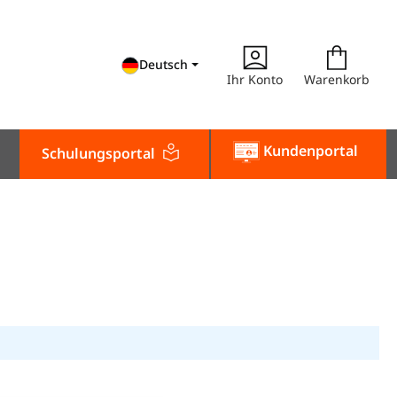
Deutsch
Ihr Konto
Warenkorb
Kundenportal
Schulungsportal