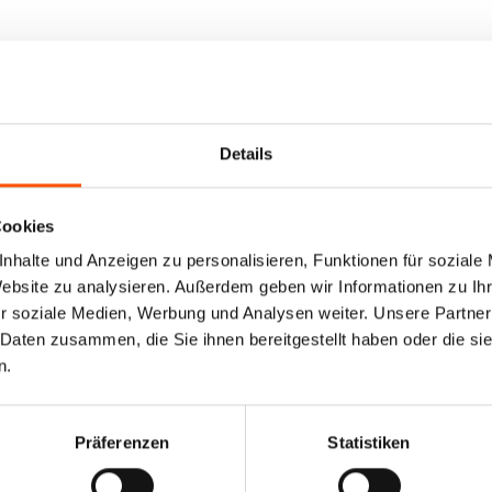
Details
Cookies
nhalte und Anzeigen zu personalisieren, Funktionen für soziale
Website zu analysieren. Außerdem geben wir Informationen zu I
r soziale Medien, Werbung und Analysen weiter. Unsere Partner
 Daten zusammen, die Sie ihnen bereitgestellt haben oder die s
n.
Präferenzen
Statistiken