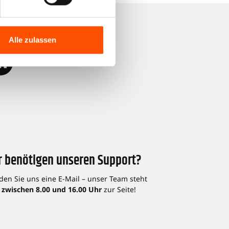
dia
Alle zulassen
r benötigen unseren Support?
den Sie uns eine E-Mail – unser Team steht
 zwischen 8.00 und 16.00 Uhr
zur Seite!