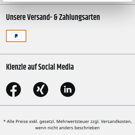
Unsere Versand- & Zahlungsarten
Kienzle auf Social Media
* Alle Preise exkl. gesetzl. Mehrwertsteuer zzgl. Versandkosten,
wenn nicht anders beschrieben