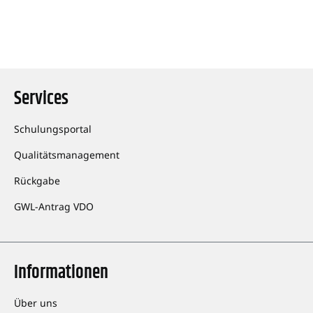
Services
Schulungsportal
Qualitätsmanagement
Rückgabe
GWL-Antrag VDO
Informationen
Über uns