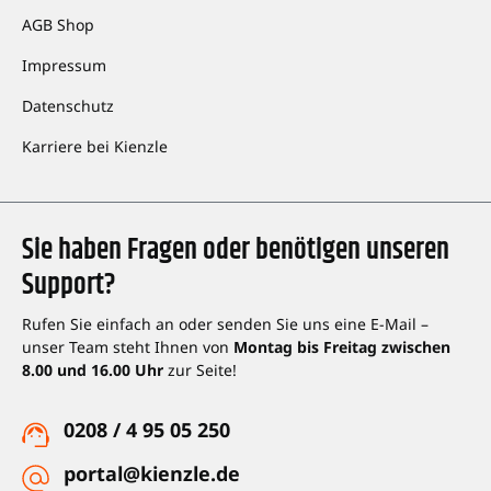
AGB Shop
Impressum
Datenschutz
Karriere bei Kienzle
Sie haben Fragen oder benötigen unseren
Support?
Rufen Sie einfach an oder senden Sie uns eine E-Mail –
unser Team steht Ihnen von
Montag bis Freitag zwischen
8.00 und 16.00 Uhr
zur Seite!
0208 / 4 95 05 250
portal@kienzle.de