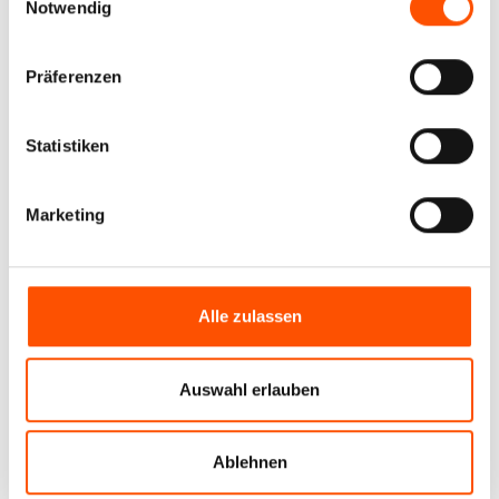
Notwendig
Präferenzen
Statistiken
Marketing
Alle zulassen
Auswahl erlauben
Ablehnen