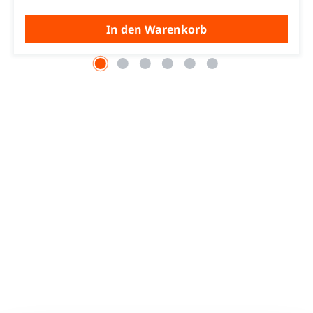
In den Warenkorb