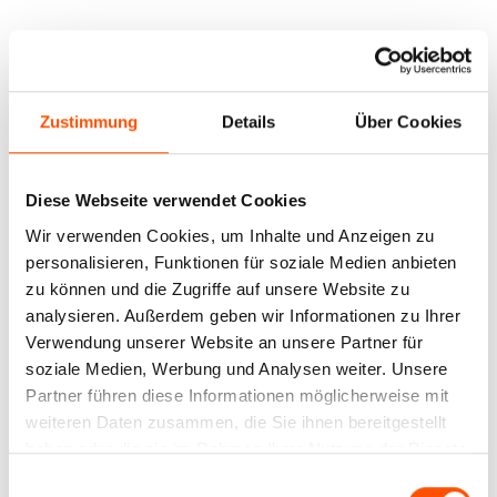
Zustimmung
Details
Über Cookies
Diese Webseite verwendet Cookies
Wir verwenden Cookies, um Inhalte und Anzeigen zu
personalisieren, Funktionen für soziale Medien anbieten
zu können und die Zugriffe auf unsere Website zu
analysieren. Außerdem geben wir Informationen zu Ihrer
Verwendung unserer Website an unsere Partner für
soziale Medien, Werbung und Analysen weiter. Unsere
Partner führen diese Informationen möglicherweise mit
weiteren Daten zusammen, die Sie ihnen bereitgestellt
haben oder die sie im Rahmen Ihrer Nutzung der Dienste
gesammelt haben.
Einwilligungsauswahl