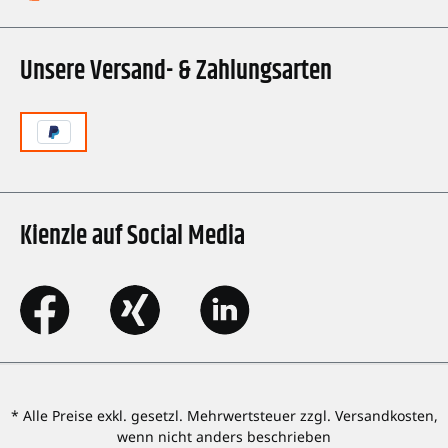
Unsere Versand- & Zahlungsarten
Kienzle auf Social Media
* Alle Preise exkl. gesetzl. Mehrwertsteuer zzgl. Versandkosten,
wenn nicht anders beschrieben