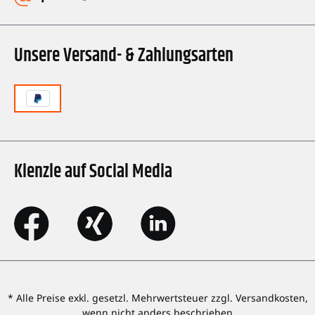
Unsere Versand- & Zahlungsarten
Kienzle auf Social Media
* Alle Preise exkl. gesetzl. Mehrwertsteuer zzgl. Versandkosten,
wenn nicht anders beschrieben