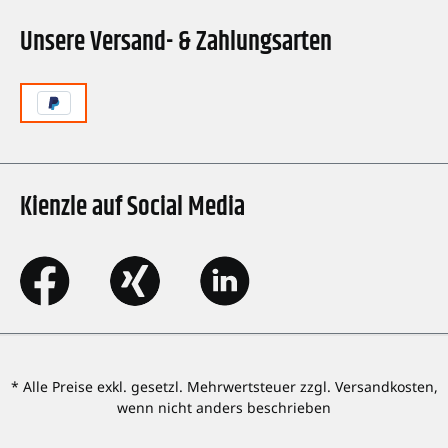
Unsere Versand- & Zahlungsarten
Kienzle auf Social Media
* Alle Preise exkl. gesetzl. Mehrwertsteuer zzgl. Versandkosten,
wenn nicht anders beschrieben