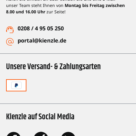
unser Team steht Ihnen von
Montag bis Freitag zwischen
8.00 und 16.00 Uhr
zur Seite!
0208 / 4 95 05 250
portal@kienzle.de
Unsere Versand- & Zahlungsarten
Kienzle auf Social Media