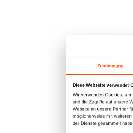
Zustimmung
Diese Webseite verwendet 
Wir verwenden Cookies, um I
und die Zugriffe auf unsere 
Website an unsere Partner fü
möglicherweise mit weiteren
der Dienste gesammelt habe