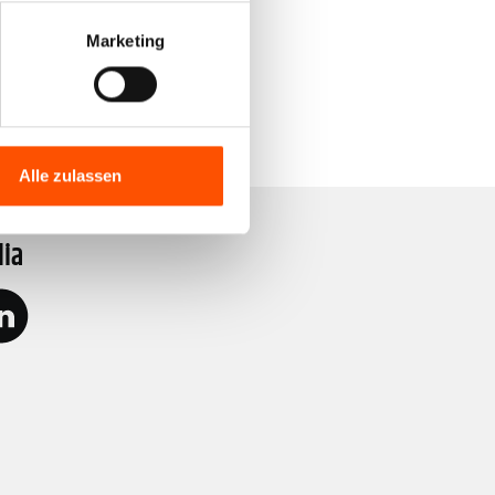
Marketing
Alle zulassen
dia