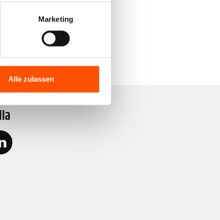
Marketing
Alle zulassen
dia