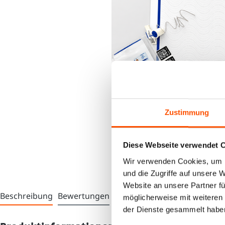
Zustimmung
Diese Webseite verwendet 
Wir verwenden Cookies, um I
und die Zugriffe auf unsere 
Website an unsere Partner fü
Beschreibung
Bewertungen
möglicherweise mit weiteren
der Dienste gesammelt habe