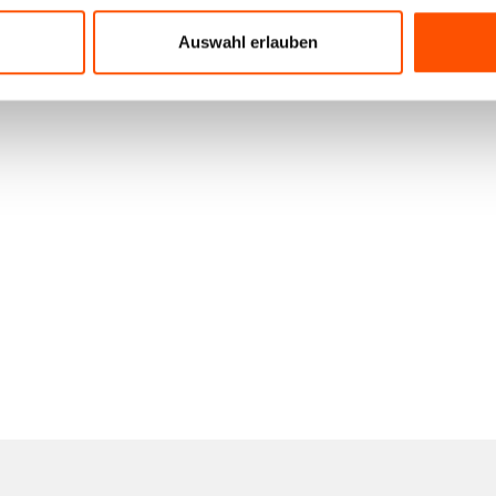
Auswahl erlauben