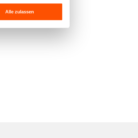
Alle zulassen