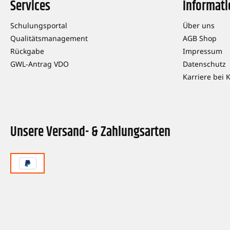
Services
Informat
Schulungsportal
Über uns
Qualitätsmanagement
AGB Shop
Rückgabe
Impressum
GWL-Antrag VDO
Datenschutz
Karriere bei 
Unsere Versand- & Zahlungsarten