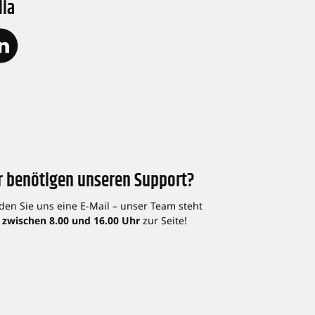
dia
r benötigen unseren Support?
den Sie uns eine E-Mail – unser Team steht
 zwischen 8.00 und 16.00 Uhr
zur Seite!