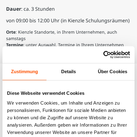
Dauer
: ca. 3 Stunden
von 09:00 bis 12:00 Uhr (in Kienzle Schulungsräumen)
Orte
: Kienzle Standorte, in Ihrem Unternehmen, auch
samstags
Termine
: unter Auswahl, Termine in Ihrem Unternehmen
auf Anfrage, auf Wunsch auch samstags
Zustimmung
Details
Über Cookies
Auswahl unserer Schulungen
Diese Webseite verwendet Cookies
Wir verwenden Cookies, um Inhalte und Anzeigen zu
personalisieren, Funktionen für soziale Medien anbieten
zu können und die Zugriffe auf unsere Website zu
analysieren. Außerdem geben wir Informationen zu Ihrer
Verwendung unserer Website an unsere Partner für