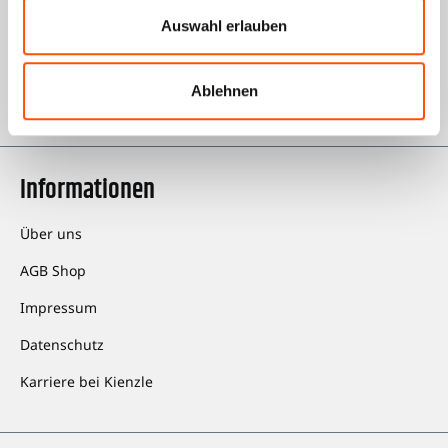
Qualitätsmanagement
Auswahl erlauben
Rückgabe
Ablehnen
GWL-Antrag VDO
Informationen
Über uns
AGB Shop
Impressum
Datenschutz
Karriere bei Kienzle