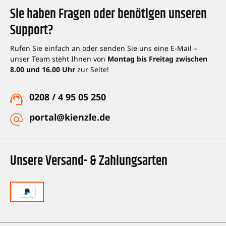
Sie haben Fragen oder benötigen unseren
Support?
Rufen Sie einfach an oder senden Sie uns eine E-Mail –
unser Team steht Ihnen von
Montag bis Freitag zwischen
8.00 und 16.00 Uhr
zur Seite!
0208 / 4 95 05 250
portal@kienzle.de
Unsere Versand- & Zahlungsarten