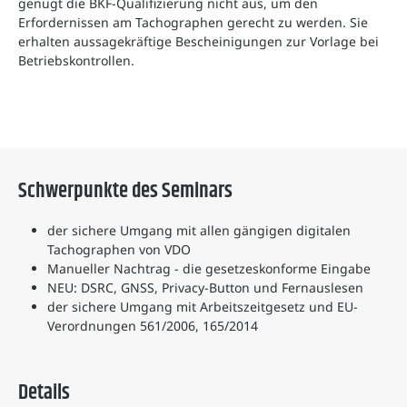
genügt die BKF-Qualifizierung nicht aus, um den
Erfordernissen am Tachographen gerecht zu werden. Sie
erhalten aussagekräftige Bescheinigungen zur Vorlage bei
Betriebskontrollen.
Schwerpunkte des Seminars
der sichere Umgang mit allen gängigen digitalen
Tachographen von VDO
Manueller Nachtrag - die gesetzeskonforme Eingabe
NEU: DSRC, GNSS, Privacy-Button und Fernauslesen
der sichere Umgang mit Arbeitszeitgesetz und EU-
Verordnungen 561/2006, 165/2014
Details