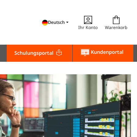
Deutsch
Ihr Konto
Warenkorb
Kundenportal
Schulungsportal