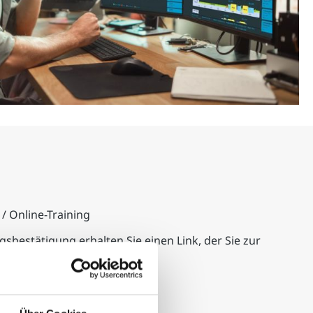
/ Online-Training
gsbestätigung erhalten Sie einen Link, der Sie zur
erechtigt.