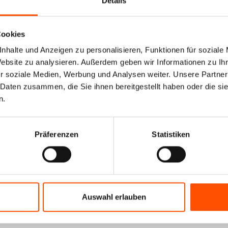
Details
Cookies
nhalte und Anzeigen zu personalisieren, Funktionen für soziale
Website zu analysieren. Außerdem geben wir Informationen zu I
r soziale Medien, Werbung und Analysen weiter. Unsere Partner
 Daten zusammen, die Sie ihnen bereitgestellt haben oder die s
n.
Präferenzen
Statistiken
Auswahl erlauben