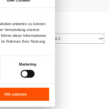
Über Cookies
 Medien anbieten zu können
hrer Verwendung unserer
 führen diese Informationen
ie im Rahmen Ihrer Nutzung
Marketing
Alle zulassen