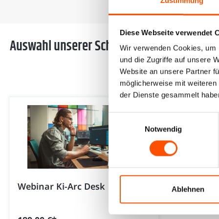
Zustimmung
Diese Webseite verwendet 
Auswahl unserer Schulungen
Wir verwenden Cookies, um I
und die Zugriffe auf unsere 
Website an unsere Partner fü
möglicherweise mit weiteren
der Dienste gesammelt habe
Einwilligungsauswahl
Notwendig
Webinar Ki-Arc Desk
Ablehnen